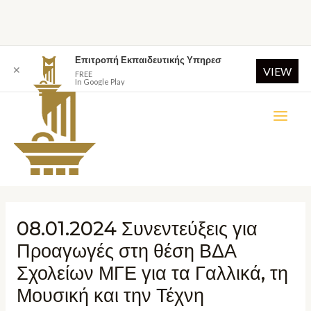
Επιτροπή Εκπαιδευτικής Υπηρεσ
✕
VIEW
FREE
In Google Play
08.01.2024 Συνεντεύξεις για
Προαγωγές στη θέση ΒΔΑ
Σχολείων ΜΓΕ για τα Γαλλικά, τη
Μουσική και την Τέχνη