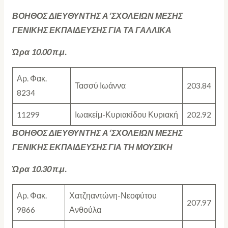
ΒΟΗΘΟΣ ΔΙΕΥΘΥΝΤΗΣ Α’ ΣΧΟΛΕΙΩΝ ΜΕΣΗΣ
ΓΕΝΙΚΗΣ ΕΚΠΑΙΔΕΥΣΗΣ ΓΙΑ ΤΑ ΓΑΛΛΙΚΑ
Ώρα 10.00 π.μ.
Αρ. Φακ.
Τασσύ Ιωάννα
203.84
8234
11299
Ιωακείμ-Κυριακίδου Κυριακή
202.92
ΒΟΗΘΟΣ ΔΙΕΥΘΥΝΤΗΣ Α’ ΣΧΟΛΕΙΩΝ ΜΕΣΗΣ
ΓΕΝΙΚΗΣ ΕΚΠΑΙΔΕΥΣΗΣ ΓΙΑ ΤΗ ΜΟΥΣΙΚΗ
Ώρα 10.30 π.μ.
Αρ. Φακ.
Χατζηαντώνη-Νεοφύτου
207.97
9866
Ανθούλα