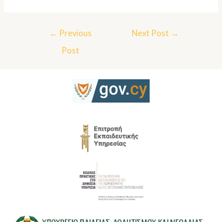
←
Previous
Next Post
→
Post