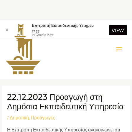
Επιτροπή Εκπαιδευτικής Υπηρεσ
✕
VIEW
FREE
In Google Play
22.12.2023 Προαγωγή στη
Δημόσια Εκπαιδευτική Υπηρεσία
/
Δημοτική
,
Προαγωγές
Η Επιτροπή Εκπαιδευτικής Υπηρεσίας ανακοινώνει ότι