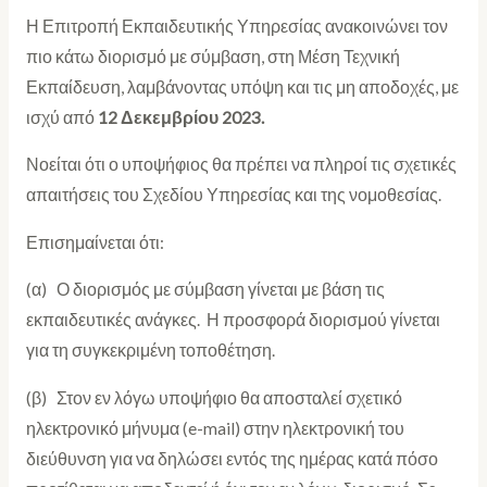
Η Επιτροπή Εκπαιδευτικής Υπηρεσίας ανακοινώνει τον
πιο κάτω διορισμό με σύμβαση, στη Μέση Τεχνική
Εκπαίδευση, λαμβάνοντας υπόψη και τις μη αποδοχές, με
ισχύ από
12 Δεκεμβρίου 2023.
Νοείται ότι ο υποψήφιος θα πρέπει να πληροί τις σχετικές
απαιτήσεις του Σχεδίου Υπηρεσίας και της νομοθεσίας.
Επισημαίνεται ότι:
(α) Ο διορισμός με σύμβαση γίνεται με βάση τις
εκπαιδευτικές ανάγκες. Η προσφορά διορισμού γίνεται
για τη συγκεκριμένη τοποθέτηση.
(β) Στον εν λόγω υποψήφιο θα αποσταλεί σχετικό
ηλεκτρονικό μήνυμα (e-mail) στην ηλεκτρονική του
διεύθυνση για να δηλώσει εντός της ημέρας κατά πόσο