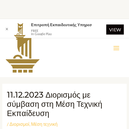
Επιτροπή Εκπαιδευτικής Υπηρεσ
✕
VIEW
FREE
In Google Play
11.12.2023 Διορισμός με
σύμβαση στη Μέση Τεχνική
Εκπαίδευση
/
Διορισμοί
,
Μέση τεχνική