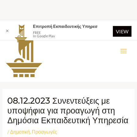
Επιτροπή Εκπαιδευτικής Υπηρεσ
✕
VIEW
FREE
In Google Play
08.12.2023 Συνεντεύξεις με
υποψήφια για προαγωγή στη
Δημόσια Εκπαιδευτική Υπηρεσία
/
Δημοτική
,
Προαγωγές