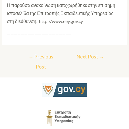
Η παρούσα ανακοίνωση καταχωρήθηκε στην επίσημη
ιστοσελίδα της Επιτροπής Εκπαιδευτικής Υπηρεσίας,
στη διεύθυνση: http://www.eey.gov.cy
——————————————————–
←
Previous
Next Post
→
Post