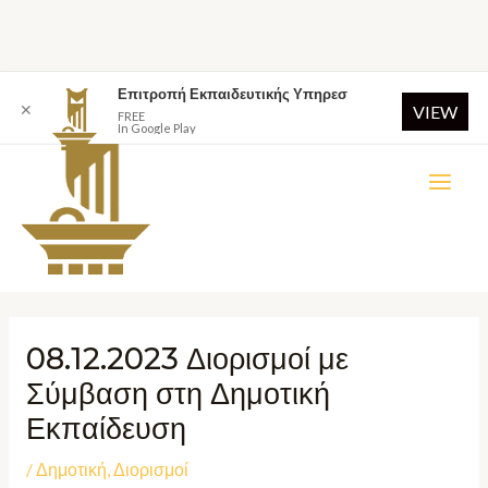
Επιτροπή Εκπαιδευτικής Υπηρεσ
✕
VIEW
FREE
In Google Play
08.12.2023 Διορισμοί με
Σύμβαση στη Δημοτική
Εκπαίδευση
/
Δημοτική
,
Διορισμοί