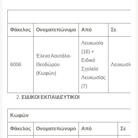
Φάκελος
Ονοματεπώνυμο
Από
Σε
Λευκωσία
(16) +
Έλενα Αουτάλα-
Ειδικό
6006
Θεοδώρου
Λευκωσία
Σχολείο
(Κωφών)
Λευκωσίας
(7)
ΕΙΔΙΚΟΙ ΕΚΠΑΙΔΕΥΤΙΚΟΙ
Κωφών
Φάκελος
Ονοματεπώνυμο
Από
Σε