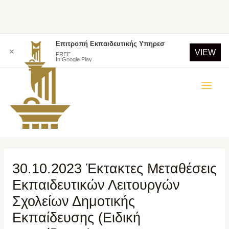
Επιτροπή Εκπαιδευτικής Υπηρεσ
✕
VIEW
FREE
In Google Play
30.10.2023 Έκτακτες Μεταθέσεις
Εκπαιδευτικών Λειτουργών
Σχολείων Δημοτικής
Εκπαίδευσης (Ειδική