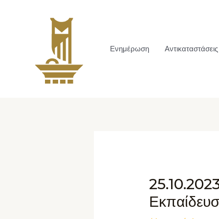
Ενημέρωση
Αντικαταστάσεις
25.10.202
Εκπαίδευ