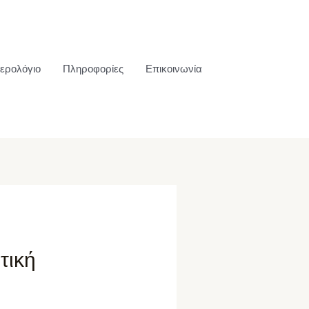
ερολόγιο
Πληροφορίες
Επικοινωνία
τική