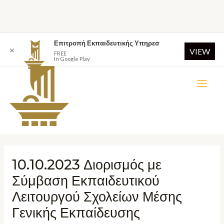
Επιτροπή Εκπαιδευτικής Υπηρεσ
✕
VIEW
FREE
In Google Play
10.10.2023 Διορισμός με
Σύμβαση Εκπαιδευτικού
Λειτουργού Σχολείων Μέσης
Γενικής Εκπαίδευσης