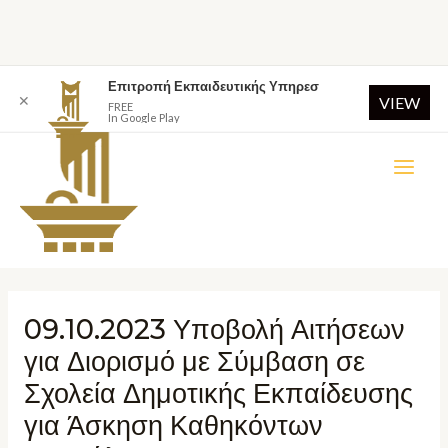
Επιτροπή Εκπαιδευτικής Υπηρεσ
✕
VIEW
FREE
In Google Play
09.10.2023 Υποβολή Αιτήσεων
για Διορισμό με Σύμβαση σε
Σχολεία Δημοτικής Εκπαίδευσης
για Άσκηση Καθηκόντων