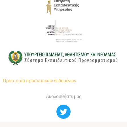
Προστασία προσωπικών δεδομένων
Ακολουθήστε μας