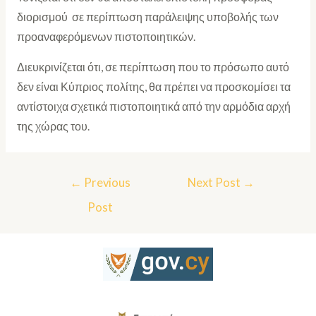
διορισμού σε περίπτωση παράλειψης υποβολής των
προαναφερόμενων πιστοποιητικών.
Διευκρινίζεται ότι, σε περίπτωση που το πρόσωπο αυτό
δεν είναι Κύπριος πολίτης, θα πρέπει να προσκομίσει τα
αντίστοιχα σχετικά πιστοποιητικά από την αρμόδια αρχή
της χώρας του.
←
Previous
Next Post
→
Post