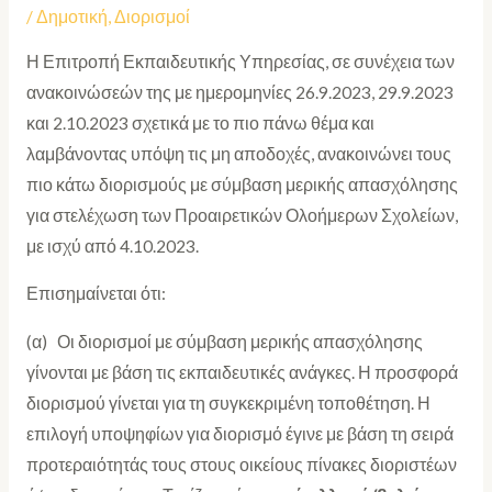
/
Δημοτική
,
Διορισμοί
Η Επιτροπή Εκπαιδευτικής Υπηρεσίας, σε συνέχεια των
ανακοινώσεών της με ημερομηνίες 26.9.2023, 29.9.2023
και 2.10.2023 σχετικά με το πιο πάνω θέμα και
λαμβάνοντας υπόψη τις μη αποδοχές, ανακοινώνει τους
πιο κάτω διορισμούς με σύμβαση μερικής απασχόλησης
για στελέχωση των Προαιρετικών Ολοήμερων Σχολείων,
με ισχύ από 4.10.2023.
Επισημαίνεται ότι:
(α) Οι διορισμοί με σύμβαση μερικής απασχόλησης
γίνονται με βάση τις εκπαιδευτικές ανάγκες. Η προσφορά
διορισμού γίνεται για τη συγκεκριμένη τοποθέτηση. Η
επιλογή υποψηφίων για διορισμό έγινε με βάση τη σειρά
προτεραιότητάς τους στους οικείους πίνακες διοριστέων