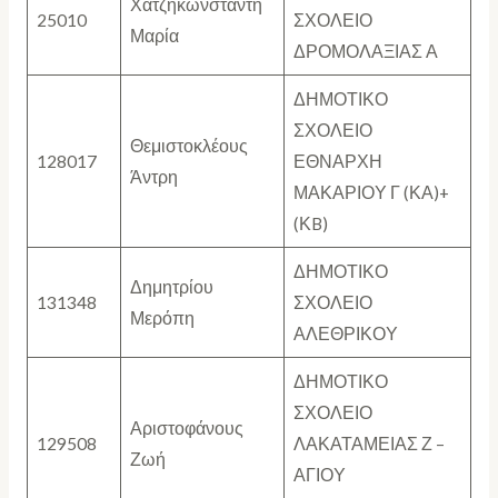
Χατζηκωνσταντή
25010
ΣΧΟΛΕΙΟ
Μαρία
ΔΡΟΜΟΛΑΞΙΑΣ Α
ΔΗΜΟΤΙΚΟ
ΣΧΟΛΕΙΟ
Θεμιστοκλέους
128017
ΕΘΝΑΡΧΗ
Άντρη
ΜΑΚΑΡΙΟΥ Γ (ΚΑ)+
(ΚB)
ΔΗΜΟΤΙΚΟ
Δημητρίου
131348
ΣΧΟΛΕΙΟ
Μερόπη
ΑΛΕΘΡΙΚΟΥ
ΔΗΜΟΤΙΚΟ
ΣΧΟΛΕΙΟ
Αριστοφάνους
129508
ΛΑΚΑΤΑΜΕΙΑΣ Ζ –
Ζωή
ΑΓΙΟΥ