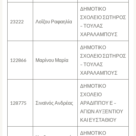
ΔΗΜΟΤΙΚΟ
ΣΧΟΛΕΙΟ ΣΩΤΗΡΟΣ
23222
Λοΐζου Ραφαηλία
– ΤΟΥΛΑΣ
ΧΑΡΑΛΑΜΠΟΥΣ
ΔΗΜΟΤΙΚΟ
ΣΧΟΛΕΙΟ ΣΩΤΗΡΟΣ
122866
Μαρίνου Μαρία
– ΤΟΥΛΑΣ
ΧΑΡΑΛΑΜΠΟΥΣ
ΔΗΜΟΤΙΚΟ
ΣΧΟΛΕΙΟ
128775
Σιναϊνός Ανδρέας
ΑΡΑΔΙΠΠΟΥ Ε –
ΑΓΙΩΝ ΑΥΞΕΝΤΙΟΥ
ΚΑΙ ΕΥΣΤΑΘΙΟΥ
ΔΗΜΟΤΙΚΟ