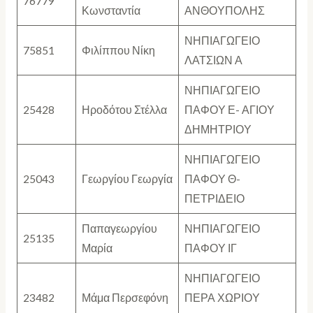
76779
Κωνσταντία
ΑΝΘΟΥΠΟΛΗΣ
ΝΗΠΙΑΓΩΓΕΙΟ
75851
Φιλίππου Νίκη
ΛΑΤΣΙΩΝ Α
ΝΗΠΙΑΓΩΓΕΙΟ
25428
Ηροδότου Στέλλα
ΠΑΦΟΥ Ε- ΑΓΙΟΥ
ΔΗΜΗΤΡΙΟΥ
ΝΗΠΙΑΓΩΓΕΙΟ
25043
Γεωργίου Γεωργία
ΠΑΦΟΥ Θ-
ΠΕΤΡΙΔΕΙΟ
Παπαγεωργίου
ΝΗΠΙΑΓΩΓΕΙΟ
25135
Μαρία
ΠΑΦΟΥ ΙΓ
ΝΗΠΙΑΓΩΓΕΙΟ
23482
Μάμα Περσεφόνη
ΠΕΡΑ ΧΩΡΙΟΥ