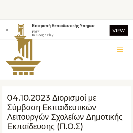
Επιτροπή Εκπαιδευτικής Υπηρεσ
✕
VIEW
FREE
In Google Play
04.10.2023 Διορισμοί με
Σύμβαση Εκπαιδευτικών
Λειτουργών Σχολείων Δημοτικής
Εκπαίδευσης (Π.Ο.Σ)