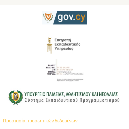
Προστασία προσωπικών δεδομένων