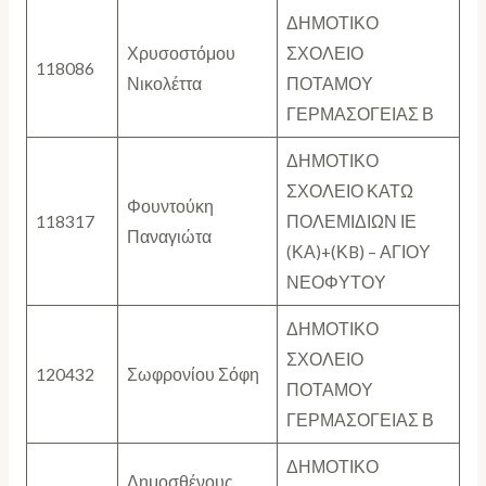
ΔΗΜΟΤΙΚΟ
Χρυσοστόμου
ΣΧΟΛΕΙΟ
118086
Νικολέττα
ΠΟΤΑΜΟΥ
ΓΕΡΜΑΣΟΓΕΙΑΣ Β
ΔΗΜΟΤΙΚΟ
ΣΧΟΛΕΙΟ ΚΑΤΩ
Φουντούκη
118317
ΠΟΛΕΜΙΔΙΩΝ ΙΕ
Παναγιώτα
(ΚΑ)+(ΚB) – ΑΓΙΟΥ
ΝΕΟΦΥΤΟΥ
ΔΗΜΟΤΙΚΟ
ΣΧΟΛΕΙΟ
120432
Σωφρονίου Σόφη
ΠΟΤΑΜΟΥ
ΓΕΡΜΑΣΟΓΕΙΑΣ Β
ΔΗΜΟΤΙΚΟ
Δημοσθένους