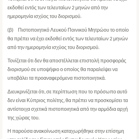
εκδοθεί εντός των τελευταίων 2 μηνών από την
ημερομηνία ισχύος του διορισμού.
(β) Πιστοποιητικό Λευκού Ποινικού Μητρώου το οποίο
θα πρέπει να έχει εκδοθεί εντός των τελευταίων 2 μηνών
από την ημερομηνία ισχύος του διορισμού.
Τονίζεται ότι δεν θα αποστέλλεται επιστολή προσφοράς
διορισμού σε υποψήφιο ο οποίος θα παραλείψει να
υποβάλει τα προαναφερόμενα πιστοποιητικά.
Διευκρινίζεται ότι, σε περίπτωση που το πρόσωπο αυτό
δεν είναι Κύπριος πολίτης, θα πρέπει να προσκομίσει τα
αντίστοιχα σχετικά πιστοποιητικά από την αρμόδια αρχή
της χώρας του.
Η παρούσα ανακοίνωση καταχωρήθηκε στην επίσημη