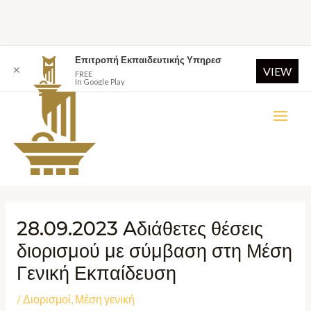
Επιτροπή Εκπαιδευτικής Υπηρεσ
✕
VIEW
FREE
In Google Play
28.09.2023 Aδιάθετες θέσεις
διορισμού με σύμβαση στη Μέση
Γενική Εκπαίδευση
/
Διορισμοί
,
Μέση γενική