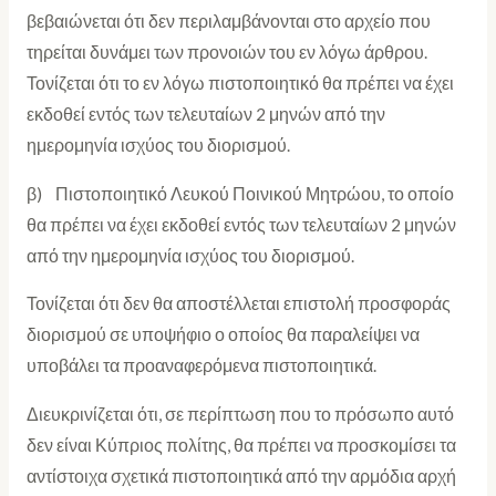
βεβαιώνεται ότι δεν περιλαμβάνονται στο αρχείο που
τηρείται δυνάμει των προνοιών του εν λόγω άρθρου.
Τονίζεται ότι το εν λόγω πιστοποιητικό θα πρέπει να έχει
εκδοθεί εντός των τελευταίων 2 μηνών από την
ημερομηνία ισχύος του διορισμού.
β) Πιστοποιητικό Λευκού Ποινικού Μητρώου, το οποίο
θα πρέπει να έχει εκδοθεί εντός των τελευταίων 2 μηνών
από την ημερομηνία ισχύος του διορισμού.
Τονίζεται ότι δεν θα αποστέλλεται επιστολή προσφοράς
διορισμού σε υποψήφιο ο οποίος θα παραλείψει να
υποβάλει τα προαναφερόμενα πιστοποιητικά.
Διευκρινίζεται ότι, σε περίπτωση που το πρόσωπο αυτό
δεν είναι Κύπριος πολίτης, θα πρέπει να προσκομίσει τα
αντίστοιχα σχετικά πιστοποιητικά από την αρμόδια αρχή