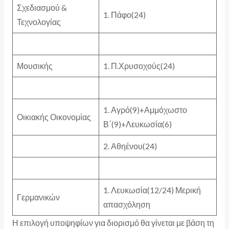
Σχεδιασμού &
1. Πάφο(24)
Τεχνολογίας
Μουσικής
1. Π.Χρυσοχούς(24)
1. Αγρό(9)+Αμμόχωστο
Οικιακής Οικονομίας
Β΄(9)+Λευκωσία(6)
2. Αθηένου(24)
1. Λευκωσία(12/24) Μερική
Γερμανικών
απασχόληση
Η επιλογή υποψηφίων για διορισμό θα γίνεται με βάση τη