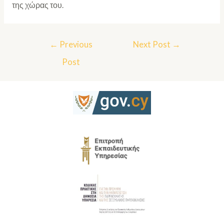
της χώρας του.
←
Previous
Next Post
→
Post