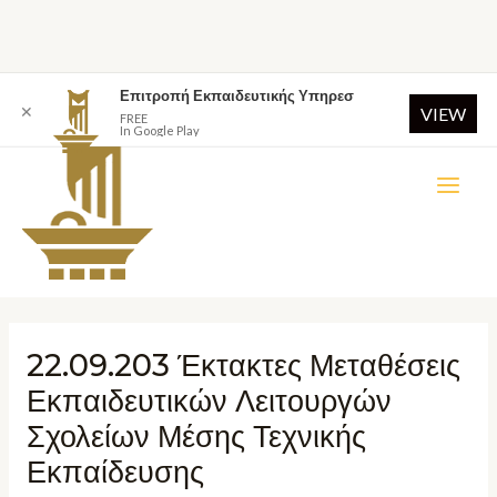
Επιτροπή Εκπαιδευτικής Υπηρεσ
✕
VIEW
FREE
In Google Play
22.09.203 Έκτακτες Μεταθέσεις
Εκπαιδευτικών Λειτουργών
Σχολείων Μέσης Τεχνικής
Εκπαίδευσης