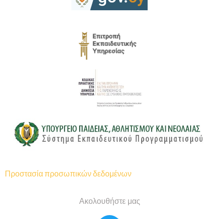
Προστασία προσωπικών δεδομένων
Ακολουθήστε μας