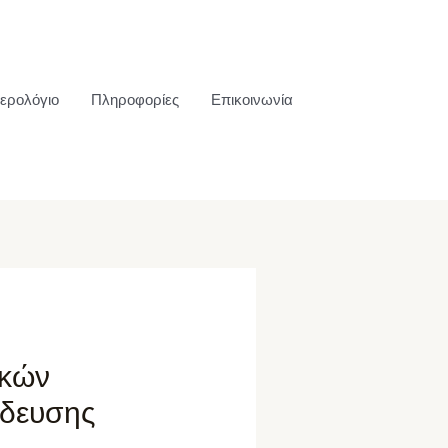
ερολόγιο
Πληροφορίες
Επικοινωνία
ικών
ίδευσης