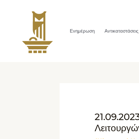
Ενημέρωση
Αντικαταστάσεις
21.09.202
Λειτουργώ