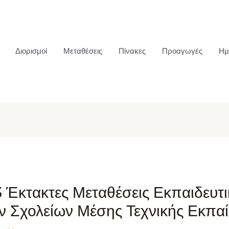
Διορισμοί
Μεταθέσεις
Πίνακες
Προαγωγές
Ημ
3 Έκτακτες Μεταθέσεις Εκπαιδευτ
ν Σχολείων Μέσης Τεχνικής Εκπα