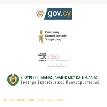
Προστασία προσωπικών δεδομένων