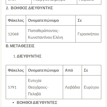
2. ΒΟΗΘΟΣ ΔΙΕΥΘΥΝΤΗΣ
Φάκελος
Ονοματεπώνυμο
Σε
Παπαθεράποντος-
12068
Γεροσκήπου
Κωνσταντίνου Ελένη
Β. ΜΕΤΑΘΕΣΕΙΣ
ΔΙΕΥΘΥΝΤΗΣ
Φάκελος
Ονοματεπώνυμο
Από
Σε
Ευτυχία
5791
Θεοχάρους-
Λειβάδια
Ευρύχου
Πελαβά
ΒΟΗΘΟΙ ΔΙΕΥΘΥΝΤΕΣ