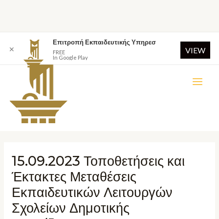
Επιτροπή Εκπαιδευτικής Υπηρεσ
✕
VIEW
FREE
In Google Play
15.09.2023 Τοποθετήσεις και
Έκτακτες Μεταθέσεις
Εκπαιδευτικών Λειτουργών
Σχολείων Δημοτικής