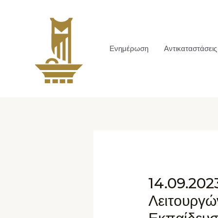
Ενημέρωση
Αντικαταστάσεις
14.09.202
Λειτουργώ