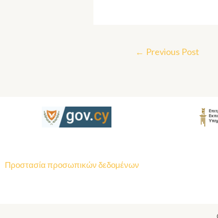
←
Previous Post
Προστασία προσωπικών δεδομένων