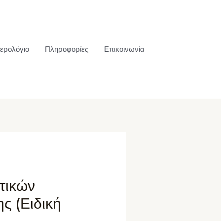
ερολόγιο
Πληροφορίες
Επικοινωνία
τικών
ς (Ειδική