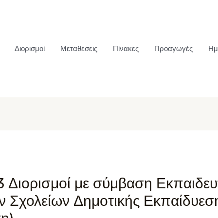
Διορισμοί
Μεταθέσεις
Πίνακες
Προαγωγές
Ημ
3 Διορισμοί με σύμβαση Εκπαιδευ
ν Σχολείων Δημοτικής Εκπαίδυεση