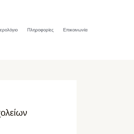
ερολόγιο
Πληροφορίες
Επικοινωνία
χολείων