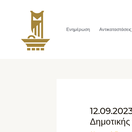
Ενημέρωση
Αντικαταστάσεις
12.09.202
Δημοτικής