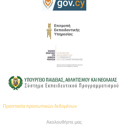
Προστασία προσωπικών δεδομένων
Ακολουθήστε μας