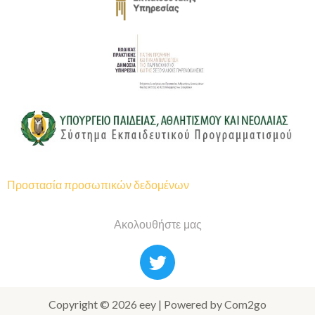
Προστασία προσωπικών δεδομένων
Ακολουθήστε μας
Copyright © 2026 eey | Powered by Com2go