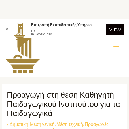
Επιτροπή Εκπαιδευτικής Υπηρεσ
✕
VIEW
FREE
In Google Play
Προαγωγή στη θέση Καθηγητή
Παιδαγωγικού Ινστιτούτου για τα
Παιδαγωγικά
/
Δημοτική
,
Μέση γενική
,
Μέση τεχνική
,
Προαγωγές
,