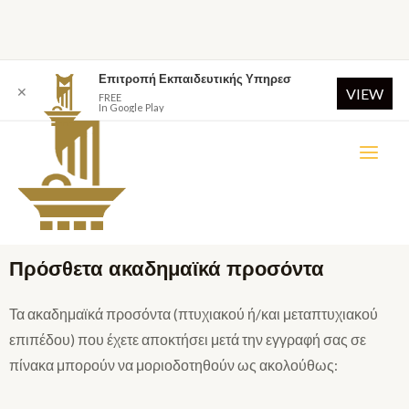
Επιτροπή Εκπαιδευτικής Υπηρεσ
✕
VIEW
FREE
In Google Play
Πρόσθετα ακαδημαϊκά προσόντα
Τα ακαδημαϊκά προσόντα (πτυχιακού ή/και μεταπτυχιακού
επιπέδου) που έχετε αποκτήσει μετά την εγγραφή σας σε
πίνακα μπορούν να μοριοδοτηθούν ως ακολούθως: