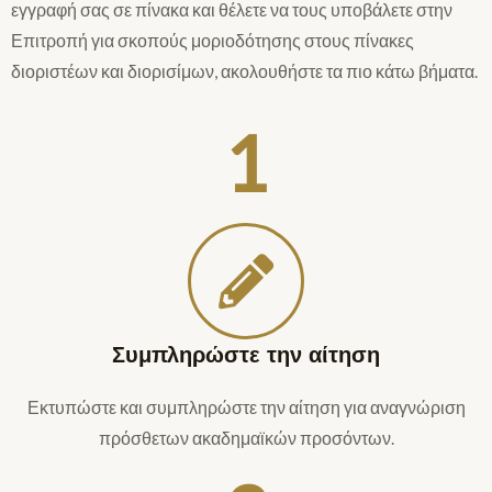
εγγραφή σας σε πίνακα και θέλετε να τους υποβάλετε στην
Επιτροπή για σκοπούς μοριοδότησης στους πίνακες
διοριστέων και διορισίμων, ακολουθήστε τα πιο κάτω βήματα.
1
Συμπληρώστε την αίτηση
Εκτυπώστε και συμπληρώστε την αίτηση για αναγνώριση
πρόσθετων ακαδημαϊκών προσόντων.