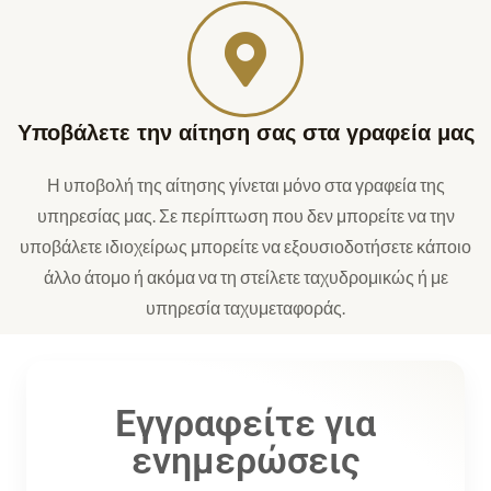
Υποβάλετε την αίτηση σας στα γραφεία μας
Η υποβολή της αίτησης γίνεται μόνο στα γραφεία της
υπηρεσίας μας. Σε περίπτωση που δεν μπορείτε να την
υποβάλετε ιδιοχείρως μπορείτε να εξουσιοδοτήσετε κάποιο
άλλο άτομο ή ακόμα να τη στείλετε ταχυδρομικώς ή με
υπηρεσία ταχυμεταφοράς.
Εγγραφείτε για
ενημερώσεις