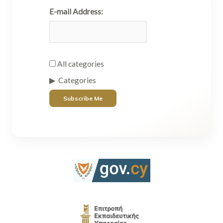
E-mail Address:
All categories
Categories
Subscribe Me