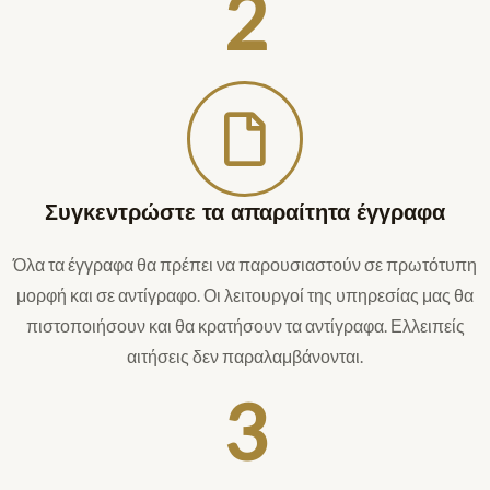
2
Συγκεντρώστε τα απαραίτητα έγγραφα
Όλα τα έγγραφα θα πρέπει να παρουσιαστούν σε πρωτότυπη
μορφή και σε αντίγραφο. Οι λειτουργοί της υπηρεσίας μας θα
πιστοποιήσουν και θα κρατήσουν τα αντίγραφα. Ελλειπείς
αιτήσεις δεν παραλαμβάνονται.
3