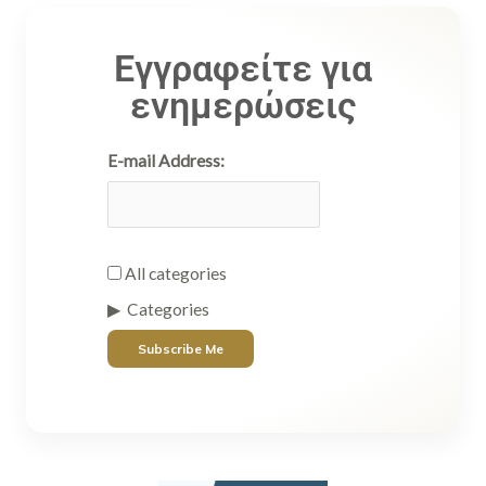
Εγγραφείτε για
ενημερώσεις
E-mail Address:
All categories
Categories
Subscribe Me