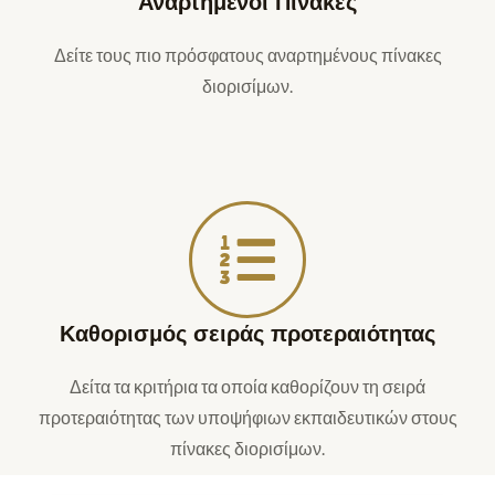
Αναρτημένοι Πίνακες
Δείτε τους πιο πρόσφατους αναρτημένους πίνακες
διορισίμων.
Καθορισμός σειράς προτεραιότητας
Δείτα τα κριτήρια τα οποία καθορίζουν τη σειρά
προτεραιότητας των υποψήφιων εκπαιδευτικών στους
πίνακες διορισίμων.