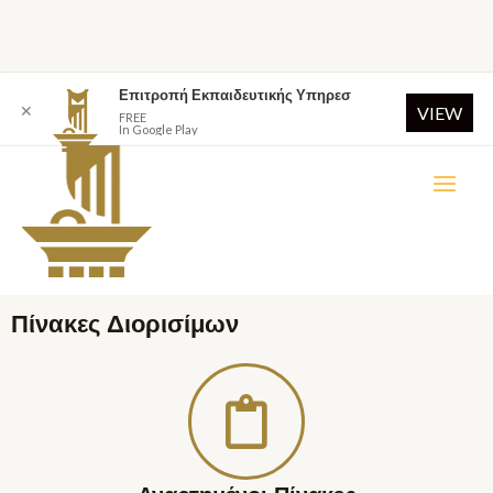
Επιτροπή Εκπαιδευτικής Υπηρεσ
✕
VIEW
FREE
In Google Play
Πίνακες Διορισίμων