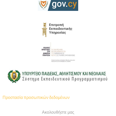
Προστασία προσωπικών δεδομένων
Ακολουθήστε μας